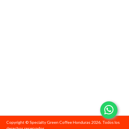
Copyright © Specialty Green Coffee Honduras 2026.
Todos los
derechos reservados.